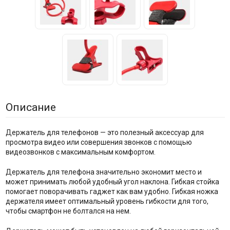
Описание
Держатель для телефонов — это полезный аксессуар для
просмотра видео или совершения звонков с помощью
видеозвонков с максимальным комфортом.
Держатель для телефона значительно экономит место и
может принимать любой удобный угол наклона. Гибкая стойка
помогает поворачивать гаджет как вам удобно. Гибкая ножка
держателя имеет оптимальный уровень гибкости для того,
чтобы смартфон не болтался на нем.