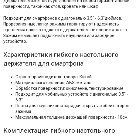
Держатель может быть установлен на любой горизонтальной
поверхности, такой как стол, кровать или шкаф.
Подходит для смартфонов с диагональю 3.5" - 6.3"дюймов.
Прорезиненные лапки-зажимы гарантируют надежность
сцепления вашего гаджета с держателем, не повреждая его.
Зажим не мешает подключить наушники или зарядное
устройство.
Характеристики гибкого настольного
держателя для смартфона
Страна-производитель товара: Китай
Материал изготовления: ABS, металл
Обработка поверхности: окисление, текстурирование.
Подходит для мобильных устройств с диагональю 3.5" -
6.3"
Порты для наушников и зарядки открыты с обеих сторон
зажима.
Максимальная толщина держащей поверхности - 10см.
Комплектация гибкого настольного