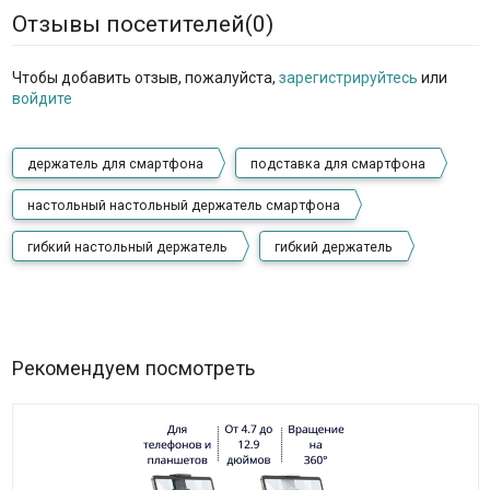
Отзывы посетителей(
0
)
Чтобы добавить отзыв, пожалуйста,
зарегистрируйтесь
или
войдите
держатель для смартфона
подставка для смартфона
настольный настольный держатель смартфона
гибкий настольный держатель
гибкий держатель
Рекомендуем посмотреть