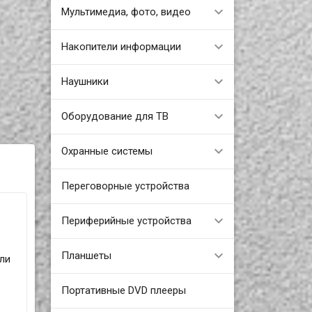
Мультимедиа, фото, видео
Накопители информации
Наушники
Оборудование для ТВ
Охранные системы
Переговорные устройства
Периферийные устройства
.
Планшеты
ли
Портативные DVD плееры