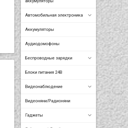
аккумуляторы
Автомобильная электроника
B
Аккумуляторы
Аудиодомофоны
Беспроводные зарядки
Блоки питания 24В
Видеонаблюдение
Видеоняни/Радионяни
Гаджеты