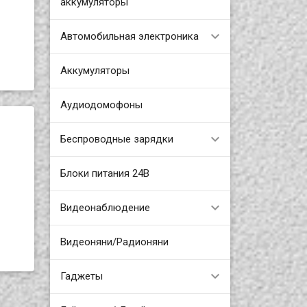
аккумуляторы
Автомобильная электроника
Аккумуляторы
Аудиодомофоны
Беспроводные зарядки
Блоки питания 24В
Видеонаблюдение
Видеоняни/Радионяни
Гаджеты