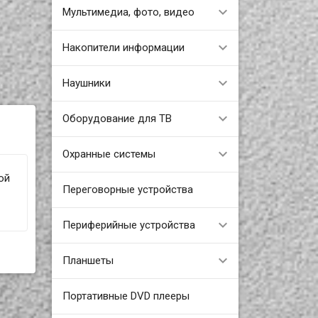
Мультимедиа, фото, видео
Накопители информации
Наушники
Оборудование для ТВ
Охранные системы
ой
Переговорные устройства
Периферийные устройства
Планшеты
Портативные DVD плееры