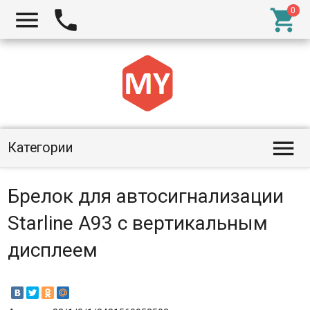




Категории
Брелок для автосигнализации
Starline A93 с вертикальным
дисплеем