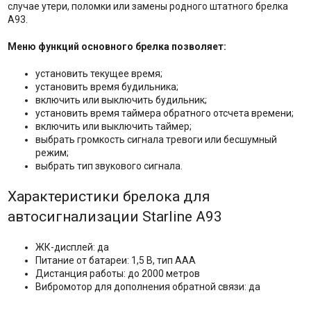
случае утери, поломки или замены родного штатного брелка
A93.
Меню функций основного брелка позволяет:
установить текущее время;
установить время будильника;
включить или выключить будильник;
установить время таймера обратного отсчета времени;
включить или выключить таймер;
выбрать громкость сигнала тревоги или бесшумный
режим;
выбрать тип звукового сигнала.
Характеристики брелока для
автосигнализации Starline A93
ЖК-дисплей: да
Питание от батареи: 1,5 В, тип ААА
Дистанция работы: до 2000 метров
Вибромотор для дополнения обратной связи: да