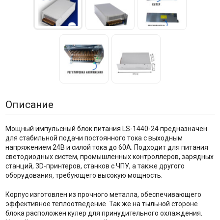
Описание
Мощный импульсный блок питания LS-1440-24 предназначен
для стабильной подачи постоянного тока с выходным
напряжением 24В и силой тока до 60А. Подходит для питания
светодиодных систем, промышленных контроллеров, зарядных
станций, 3D-принтеров, станков с ЧПУ, а также другого
оборудования, требующего высокую мощность.
Корпус изготовлен из прочного металла, обеспечивающего
эффективное теплоотведение. Так же на тыльной стороне
блока расположен кулер для принудительного охлаждения.