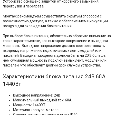
Устройство оснащено защитой от короткого замыкания,
перегрузки и перегрева.
Монтаж рекомендуем осуществлять скрытым способом с
возможностью доступа, а также с обеспечением циркуляции
воздуха для охлаждения блока питания.
При выборе блока питания, обязательно обратите внимание на
такие характеристики, как выходное напряжение и выходная
мощность. Выходное напряжение должно соответствовать
входному напряжению подключаемых лент, модулей или
пикселей. Выходная мощность должна быть на 20% больше,
чем суммарная мощность подключаемых лент, модулей или
пикселей, что обеспечит долгий срок службы устройства.
Характеристики блока питания 24В 60А
1440Вт
Выходное напряжение: 24В
Максимальный выходной ток: 60А
Мощность: 1440ВТ
Материал корпуса: металл
Степень защиты от влаги и пыли: IP20