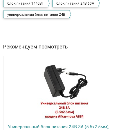
блок питания 1440ВТ
блок питания 24В 60А
универсальный блок питания 24В
Рекомендуем посмотреть
Универсальный блок питания 24В 3А (5.5х2.5мм),