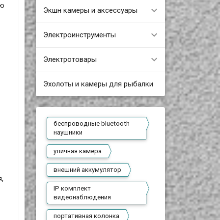
ую
Экшн камеры и аксессуары
Электроинструменты
Электротовары
Эхолоты и камеры для рыбалки
беспроводные bluetooth
наушники
уличная камера
внешний аккумулятор
,
IP комплект
видеонаблюдения
портативная колонка