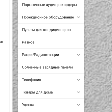
Портативные аудио рекордеры
Проекционное оборудование
Пульты для кондиционеров
ко
Разное
Рации/Радиостанции
Солнечные зарядные панели
Телефония
Товары для дома
Уценка