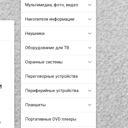
Мультимедиа, фото, видео
Накопители информации
Наушники
Оборудование для ТВ
Охранные системы
Переговорные устройства
и
Периферийные устройства
Планшеты
Портативные DVD плееры
и