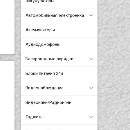
аккумуляторы
Автомобильная электроника
Аккумуляторы
Аудиодомофоны
Беспроводные зарядки
Блоки питания 24В
Видеонаблюдение
Видеоняни/Радионяни
Гаджеты