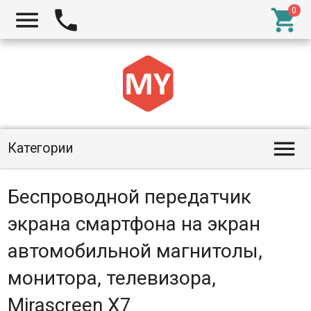




Категории
Беспроводной передатчик
экрана смартфона на экран
автомобильной магнитолы,
монитора, телевизора,
Mirascreen X7