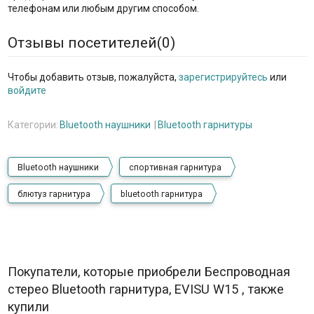
телефонам или любым другим способом.
Отзывы посетителей(
0
)
Чтобы добавить отзыв, пожалуйста,
зарегистрируйтесь
или
войдите
Категории:
Bluetooth наушники
Bluetooth гарнитуры
Bluetooth наушники
спортивная гарнитура
блютуз гарнитура
bluetooth гарнитура
Покупатели, которые приобрели Беспроводная
стерео Bluetooth гарнитура, EVISU W15 , также
купили