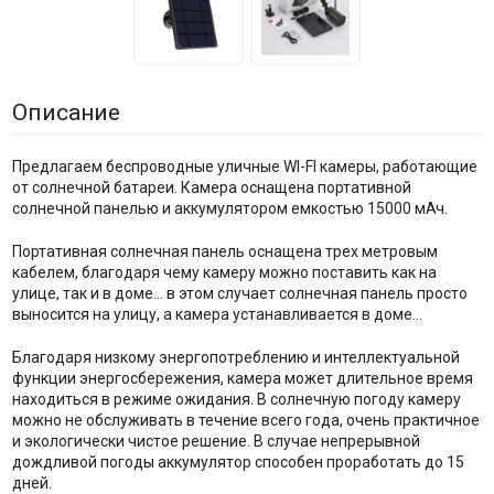
Описание
Предлагаем беспроводные уличные WI-FI камеры, работающие
от солнечной батареи. Камера оснащена портативной
солнечной панелью и аккумулятором емкостью 15000 мАч.
Портативная солнечная панель оснащена трех метровым
кабелем, благодаря чему камеру можно поставить как на
улице, так и в доме… в этом случает солнечная панель просто
выносится на улицу, а камера устанавливается в доме…
Благодаря низкому энергопотреблению и интеллектуальной
функции энергосбережения, камера может длительное время
находиться в режиме ожидания. В солнечную погоду камеру
можно не обслуживать в течение всего года, очень практичное
и экологически чистое решение. В случае непрерывной
дождливой погоды аккумулятор способен проработать до 15
дней.