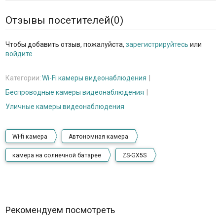
Отзывы посетителей(
0
)
Чтобы добавить отзыв, пожалуйста,
зарегистрируйтесь
или
войдите
Категории:
Wi-Fi камеры видеонаблюдения
Беспроводные камеры видеонаблюдения
Уличные камеры видеонаблюдения
Wi-fi камера
Автономная камера
камера на солнечной батарее
ZS-GX5S
Рекомендуем посмотреть