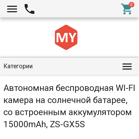




Категории
Автономная беспроводная WI-FI
камера на солнечной батарее,
со встроенным аккумулятором
15000mAh, ZS-GX5S