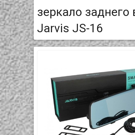
зеркало заднего 
Jarvis JS-16