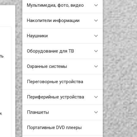
Мультимедиа, фото, видео
Накопители информации
Наушники
Оборудование для ТВ
ть
Охранные системы
Переговорные устройства
Периферийные устройства
Планшеты
и.
Портативные DVD плееры