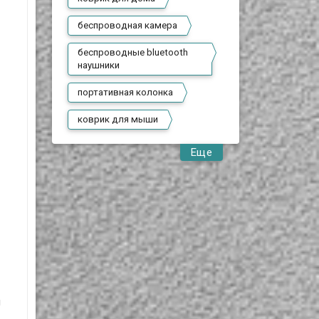
беспроводная камера
беспроводные bluetooth
наушники
портативная колонка
коврик для мыши
Еще
м