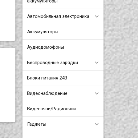
аккумуляторы
Автомобильная электроника
Аккумуляторы
Аудиодомофоны
Беспроводные зарядки
Блоки питания 24В
Видеонаблюдение
Видеоняни/Радионяни
Гаджеты