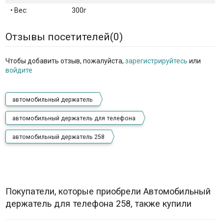
• Вес:
300г
Отзывы посетителей(
0
)
Чтобы добавить отзыв, пожалуйста,
зарегистрируйтесь
или
войдите
автомобильный держатель
автомобильный держатель для телефона
автомобильный держатель 258
Покупатели, которые приобрели Автомобильный
держатель для телефона 258, также купили