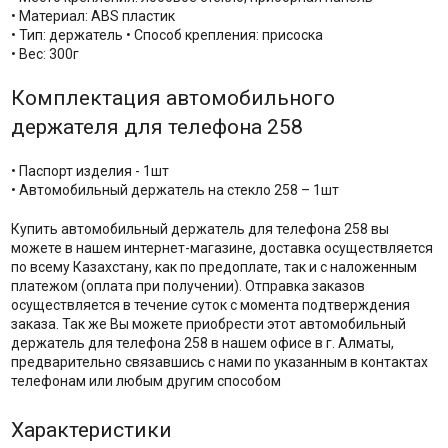
• Материал: ABS пластик
• Тип: держатель • Способ крепления: присоска
• Вес: 300г
Комплектация автомобильного
держателя для телефона 258
• Паспорт изделия - 1шт
• Автомобильный держатель на стекло 258 – 1шт
Купить автомобильный держатель для телефона 258 вы
можете в нашем интернет-магазине, доставка осуществляется
по всему Казахстану, как по предоплате, так и с наложенным
платежом (оплата при получении). Отправка заказов
осуществляется в течение суток с момента подтверждения
заказа. Так же Вы можете приобрести этот автомобильный
держатель для телефона 258 в нашем офисе в г. Алматы,
предварительно связавшись с нами по указанным в контактах
телефонам или любым другим способом
Характеристики