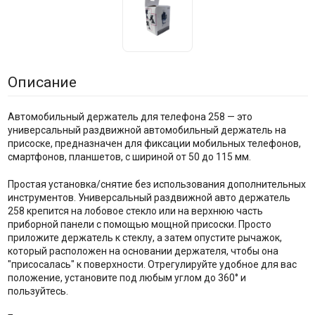
Описание
Автомобильный держатель для телефона 258 — это
универсальный раздвижной автомобильный держатель на
присоске, предназначен для фиксации мобильных телефонов,
смартфонов, планшетов, c шириной от 50 до 115 мм.
Простая установка/снятие без использования дополнительных
инструментов. Универсальный раздвижной авто держатель
258 крепится на лобовое стекло или на верхнюю часть
приборной панели с помощью мощной присоски. Просто
приложите держатель к стеклу, а затем опустите рычажок,
который расположен на основании держателя, чтобы она
"присосалась" к поверхности. Отрегулируйте удобное для вас
положение, установите под любым углом до 360° и
пользуйтесь.