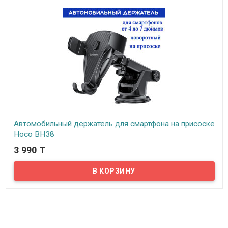
Автомобильный держатель для смартфона на присоске
Hoco BH38
3 990 T
В наличии
Автомобильный держатель для смартфона на присоске Hoco
BH38