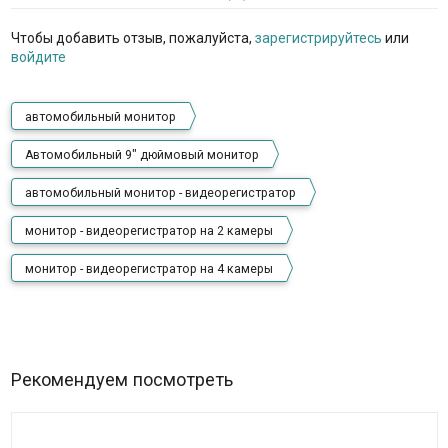
Чтобы добавить отзыв, пожалуйста,
зарегистрируйтесь
или
войдите
автомобильный монитор
Автомобильный 9" дюймовый монитор
автомобильный монитор - видеорегистратор
монитор - видеорегистратор на 2 камеры
монитор - видеорегистратор на 4 камеры
Рекомендуем посмотреть