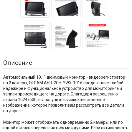
Описание
Автомобильный 10.1" дюймовый монитор - видеорегистратор
на 2 камеры, OLCAM AHD-2CH-YWX-1016 представляет собой
надежное и функциональное устройство для мониторинга и
записи происходящего на дороге. Благодаря разрешению
экрана 1024x600, вы получите высококачественное
изображение, которое позволит вам рассмотреть все детали
на дороге.
Монитор может отображать одновременно 2 камеры, или по
одной и можно переключаться между ними. Если активировать