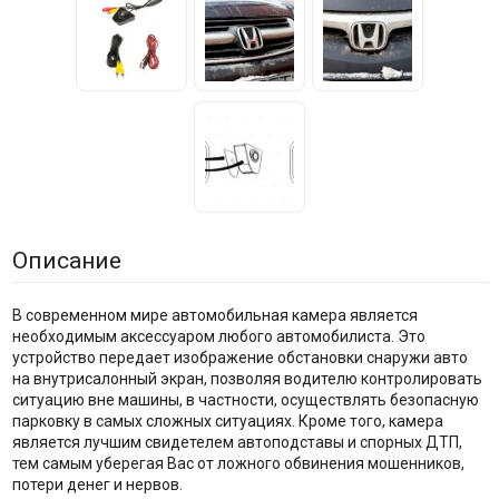
Описание
В современном мире автомобильная камера является
необходимым аксессуаром любого автомобилиста. Это
устройство передает изображение обстановки снаружи авто
на внутрисалонный экран, позволяя водителю контролировать
ситуацию вне машины, в частности, осуществлять безопасную
парковку в самых сложных ситуациях. Кроме того, камера
является лучшим свидетелем автоподставы и спорных ДТП,
тем самым уберегая Вас от ложного обвинения мошенников,
потери денег и нервов.