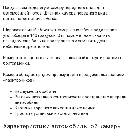
Предлагаем недорогую камеру переднего вида для
автомобилей Honda. Штатная камера переднего вида
вставляется в значок Honda.
Широкоугольный объектив камеры способен предоставить
угол обзора в 140 градусов. Это поможет вам охватить
взглядом еще больше пространства и заметить даже
небольшие препятствия.
Камера помещена в пыле-влагозащитный корпус и поэтому не
боится мойки.
Камера обладает рядом преимуществ перед использованием
«парктроников»:
Бесшумность работы
Вы сами визуально контролируете пространство впереди
автомобиля
Картинка хорошего качества даже ночью
Простота установки и эстетичный вид
Характеристики автомобильной камеры