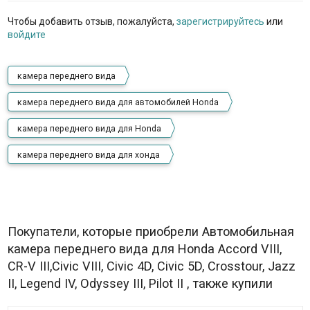
Чтобы добавить отзыв, пожалуйста,
зарегистрируйтесь
или
войдите
камера переднего вида
камера переднего вида для автомобилей Honda
камера переднего вида для Honda
камера переднего вида для хонда
Покупатели, которые приобрели Автомобильная
камера переднего вида для Honda Accord VIII,
CR-V III,Civic VIII, Civic 4D, Civic 5D, Crosstour, Jazz
II, Legend IV, Odyssey III, Pilot II , также купили