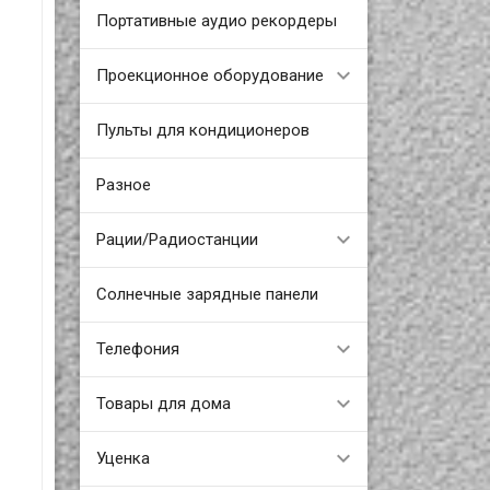
Портативные аудио рекордеры
Проекционное оборудование
Пульты для кондиционеров
Разное
Рации/Радиостанции
Солнечные зарядные панели
Телефония
Товары для дома
Уценка