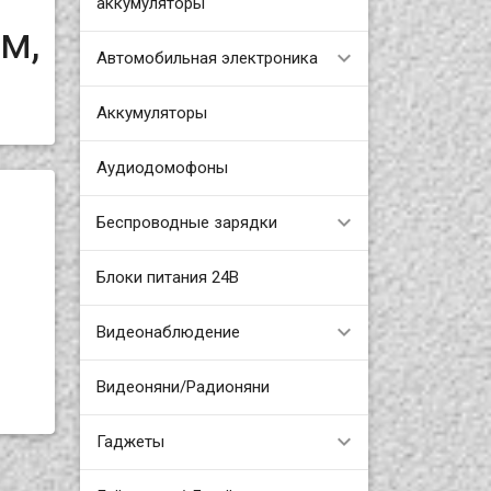
аккумуляторы
м,
Автомобильная электроника
Аккумуляторы
Аудиодомофоны
Беспроводные зарядки
Блоки питания 24В
Видеонаблюдение
Видеоняни/Радионяни
Гаджеты