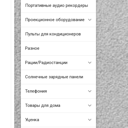
Портативные аудио рекордеры
Проекционное оборудование
Пульты для кондиционеров
Разное
Рации/Радиостанции
Солнечные зарядные панели
Телефония
Товары для дома
Уценка