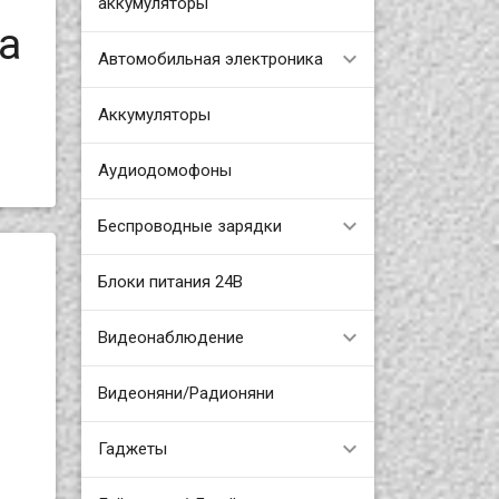
аккумуляторы
а
Автомобильная электроника
Аккумуляторы
Аудиодомофоны
Беспроводные зарядки
Блоки питания 24В
Видеонаблюдение
Видеоняни/Радионяни
Гаджеты