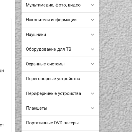
Мультимедиа, фото, видео
Накопители информации
Наушники
Оборудование для ТВ
Охранные системы
щи
Переговорные устройства
Периферийные устройства
.
Планшеты
Портативные DVD плееры
ет