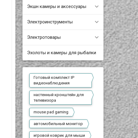
Экшн камеры и аксессуары
Электроинструменты
Электротовары
Эхолоты и камеры для рыбалки
Готовый комплект IP
видеонаблюдения
настенный кронштейн для
телевизора
mouse pad gaming
автомобильный монитор
игровой коврик для мыши