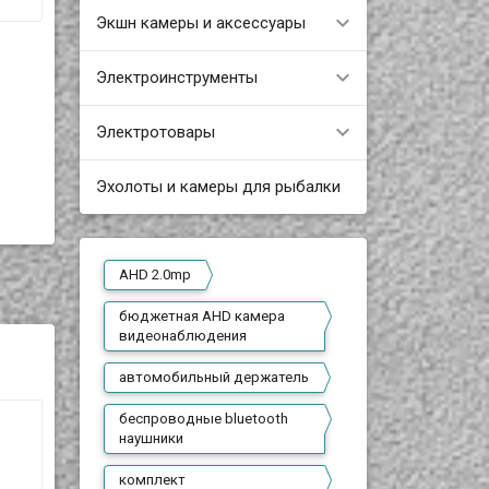
Экшн камеры и аксессуары
Электроинструменты
Электротовары
Эхолоты и камеры для рыбалки
AHD 2.0mp
бюджетная AHD камера
видеонаблюдения
автомобильный держатель
беспроводные bluetooth
наушники
комплект