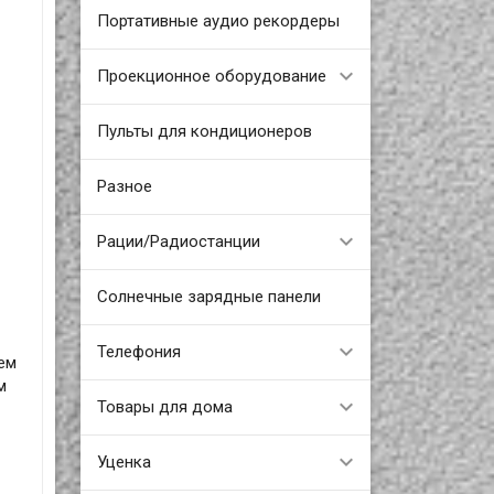
Портативные аудио рекордеры
Проекционное оборудование
Пульты для кондиционеров
Разное
Рации/Радиостанции
Солнечные зарядные панели
Телефония
ем
м
Товары для дома
Уценка