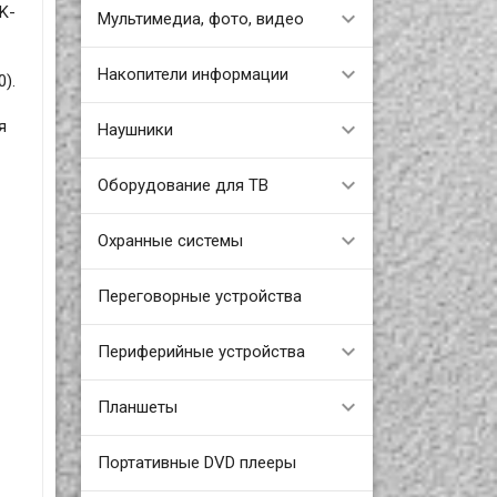
K-
Мультимедиа, фото, видео
Накопители информации
).
я
Наушники
Оборудование для ТВ
Охранные системы
Переговорные устройства
Периферийные устройства
Планшеты
Портативные DVD плееры