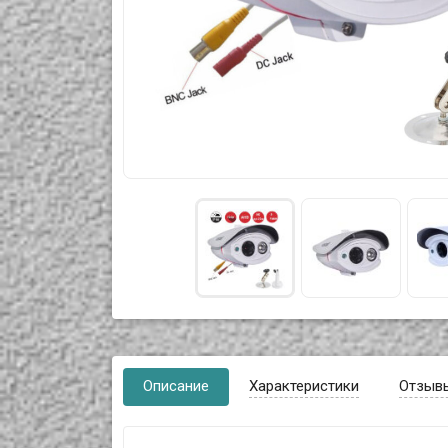
Описание
Характеристики
Отзыв