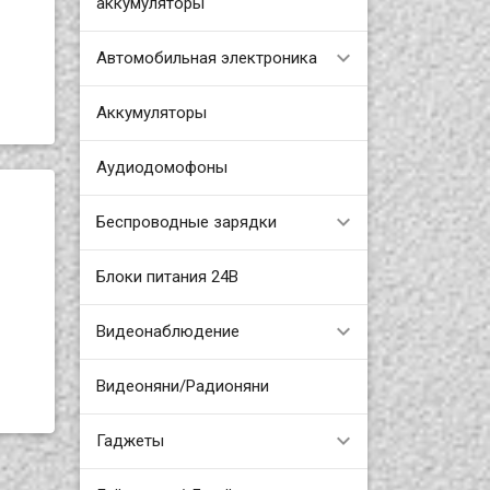
аккумуляторы
Автомобильная электроника
Аккумуляторы
Аудиодомофоны
Беспроводные зарядки
Блоки питания 24В
Видеонаблюдение
Видеоняни/Радионяни
Гаджеты