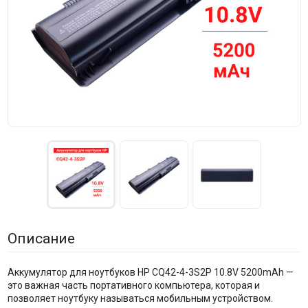
Описание
Аккумулятор для ноутбуков HP CQ42-4-3S2P 10.8V 5200mAh —
это важная часть портативного компьютера, которая и
позволяет ноутбуку называться мобильным устройством.