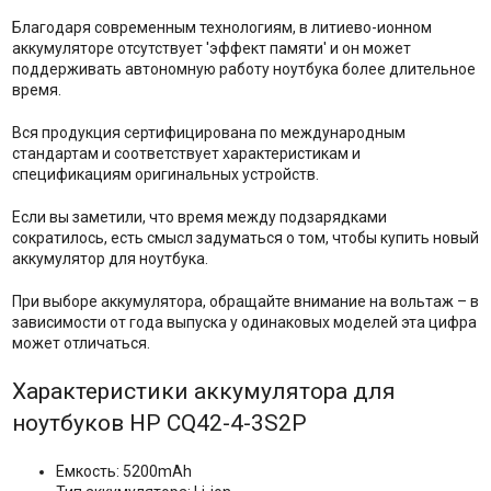
Благодаря современным технологиям, в литиево-ионном
аккумуляторе отсутствует 'эффект памяти' и он может
поддерживать автономную работу ноутбука более длительное
время.
Вся продукция сертифицирована по международным
стандартам и соответствует характеристикам и
спецификациям оригинальных устройств.
Если вы заметили, что время между подзарядками
сократилось, есть смысл задуматься о том, чтобы купить новый
аккумулятор для ноутбука.
При выборе аккумулятора, обращайте внимание на вольтаж – в
зависимости от года выпуска у одинаковых моделей эта цифра
может отличаться.
Характеристики аккумулятора для
ноутбуков HP CQ42-4-3S2P
Емкость: 5200mAh