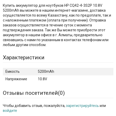
Купить аккумулятор для ноутбуков HP CQ42-4-3S2P 10.8V
5200mAh вы можете в нашем интернет-магазине, доставка
осуществляется по всему Казахстану, как по предоплате, так и
с наложенным платежом (оплата при получении). Отправка
заказов осуществляется в течение суток с момента
подтверждения заказа. Так же Вы можете приобрести этот
аккумулятор в нашем офисе в г. Алматы, предварительно
связавшись с нами по указанным в контактах телефонам или
любым другим способом.
Характеристики
Емкость
5200mAh
Напряжение
10.8V
Отзывы посетителей(
0
)
Чтобы добавить отзыв, пожалуйста,
зарегистрируйтесь
или
войдите