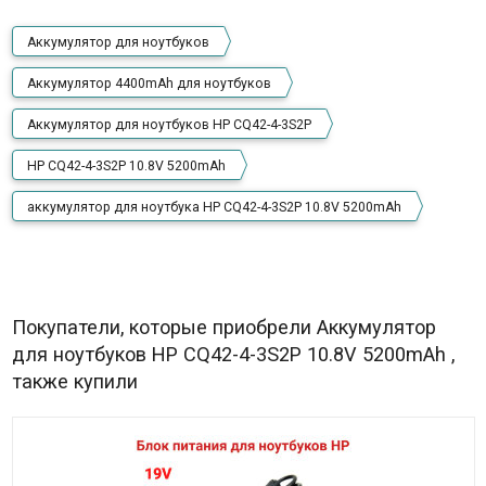
Аккумулятор для ноутбуков
Аккумулятор 4400mAh для ноутбуков
Аккумулятор для ноутбуков HP CQ42-4-3S2P
HP CQ42-4-3S2P 10.8V 5200mAh
аккумулятор для ноутбука HP CQ42-4-3S2P 10.8V 5200mAh
Покупатели, которые приобрели Аккумулятор
для ноутбуков HP CQ42-4-3S2P 10.8V 5200mAh ,
также купили