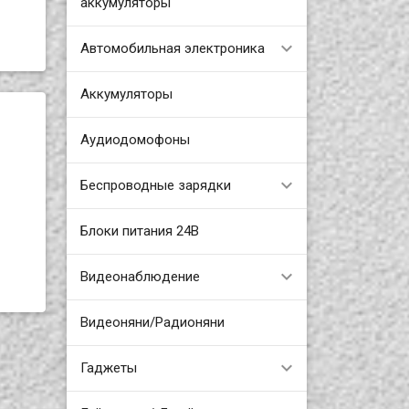
аккумуляторы
Автомобильная электроника
Аккумуляторы
Аудиодомофоны
Беспроводные зарядки
Блоки питания 24В
Видеонаблюдение
Видеоняни/Радионяни
Гаджеты