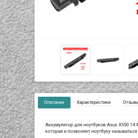
Описание
Характеристики
Отзыв
Аккумулятор для ноутбуков Asus X550 14.
которая и позволяет ноутбуку называтьс