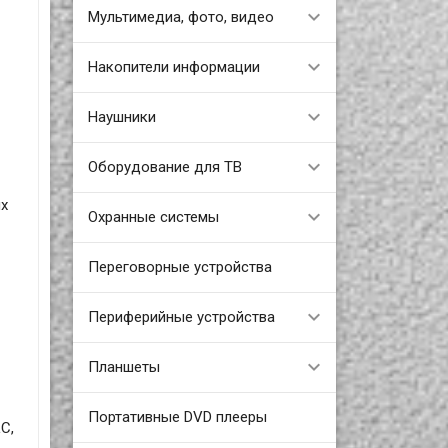
Мультимедиа, фото, видео
Накопители информации
Наушники
Оборудование для ТВ
ых
Охранные системы
Переговорные устройства
Периферийные устройства
Планшеты
Портативные DVD плееры
C,