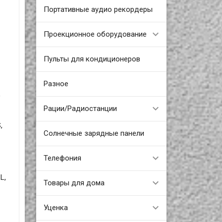
Портативные аудио рекордеры
Проекционное оборудование
Пульты для кондиционеров
Разное
,
Рации/Радиостанции
,
Солнечные зарядные панели
Телефония
L,
Товары для дома
Уценка