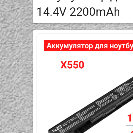
14.4V 2200mAh