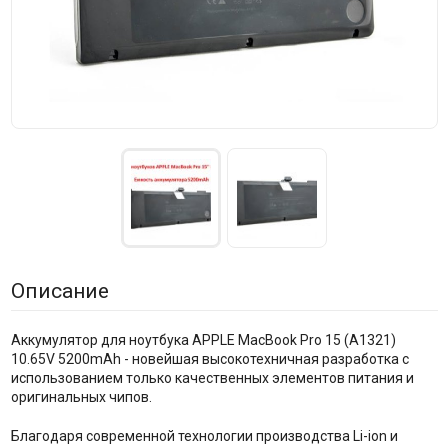
Описание
Аккумулятор для ноутбука APPLE MacBook Pro 15 (A1321)
10.65V 5200mAh - новейшая высокотехничная разработка с
использованием только качественных элементов питания и
оригинальных чипов.
Благодаря современной технологии производства Li-ion и