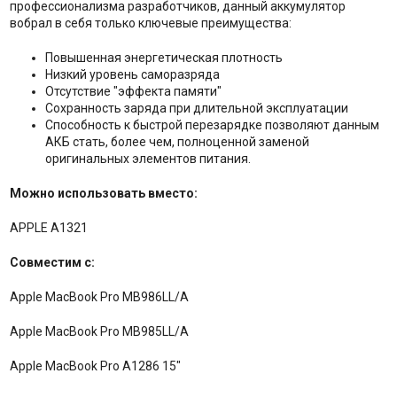
профессионализма разработчиков, данный аккумулятор
вобрал в себя только ключевые преимущества:
Повышенная энергетическая плотность
Низкий уровень саморазряда
Отсутствие "эффекта памяти"
Сохранность заряда при длительной эксплуатации
Способность к быстрой перезарядке позволяют данным
АКБ стать, более чем, полноценной заменой
оригинальных элементов питания.
Можно использовать вместо:
APPLE A1321
Совместим с:
Apple MacBook Pro MB986LL/A
Apple MacBook Pro MB985LL/A
Apple MacBook Pro A1286 15"