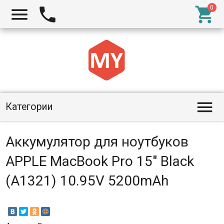




Категории
Аккумулятор для ноутбуков
APPLE MacBook Pro 15" Black
(A1321) 10.95V 5200mAh