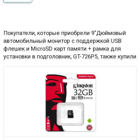
Покупатели, которые приобрели 9"Дюймовый
автомобильный монитор с поддержкой USB
флешек и MicroSD карт памяти + рамка для
установки в подголовник, GT-726P5, также купили