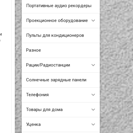
Портативные аудио рекордеры
Проекционное оборудование
и
Пульты для кондиционеров
е
Разное
Рации/Радиостанции
Солнечные зарядные панели
Телефония
Товары для дома
Уценка