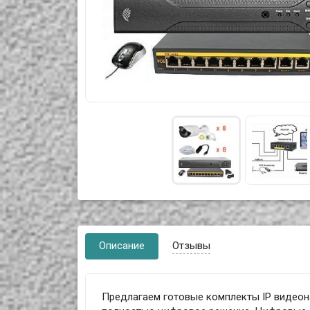
Описание
Отзывы
Предлагаем готовые комплекты IP видеон