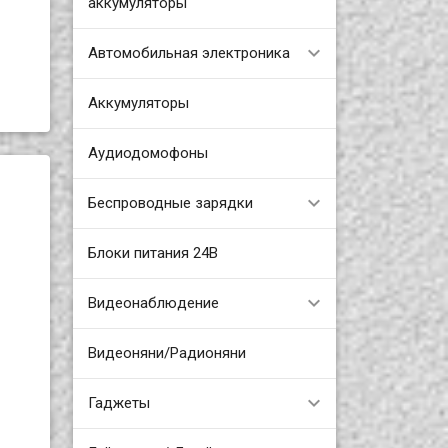
аккумуляторы
Автомобильная электроника
Аккумуляторы
Аудиодомофоны
Беспроводные зарядки
Блоки питания 24В
Видеонаблюдение
Видеоняни/Радионяни
Гаджеты