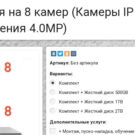
 на 8 камер (Камеры IP
ения 4.0MP)
Артикул:
Без артикула
Варианты:
Комплект
Комплект + Жесткий диск 500GB
Комплект + Жесткий диск 1TB
Комплект + Жесткий диск 2TB
Дополнительные услуги:
+ Монтаж, пуско-наладка, обучение