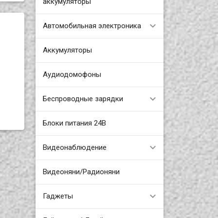
аккумуляторы
Автомобильная электроника
Аккумуляторы
Аудиодомофоны
Беспроводные зарядки
Блоки питания 24В
Видеонаблюдение
Видеоняни/Радионяни
Гаджеты