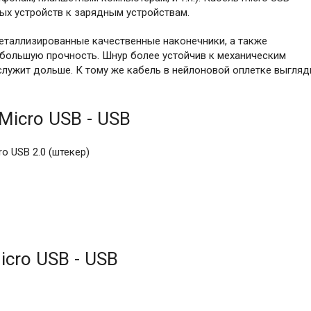
ых устройств к зарядным устройствам.
еталлизированные качественные наконечники, а также
 большую прочность. Шнур более устойчив к механическим
лужит дольше. К тому же кабель в нейлоновой оплетке выгляд
Micro USB - USB
ro USB 2.0 (штекер)
cro USB - USB