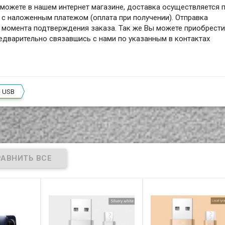
ы можете в нашем интернет магазине, доставка осуществляется 
и с наложенным платежом (оплата при получении). Отправка
с момента подтверждения заказа. Так же Вы можете приобрести
редварительно связавшись с нами по указанным в контактах
- USB