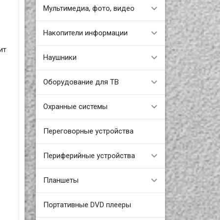
Мультимедиа, фото, видео
Накопители информации
ит
Наушники
Оборудование для ТВ
Охранные системы
Переговорные устройства
Периферийные устройства
Планшеты
Портативные DVD плееры