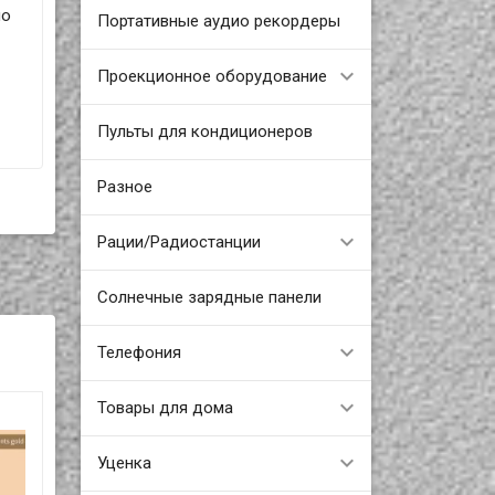
по
Портативные аудио рекордеры
Проекционное оборудование
Пульты для кондиционеров
Разное
Рации/Радиостанции
Солнечные зарядные панели
Телефония
Товары для дома
Уценка