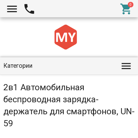




Категории
2в1 Автомобильная
беспроводная зарядка-
держатель для смартфонов, UN-
59