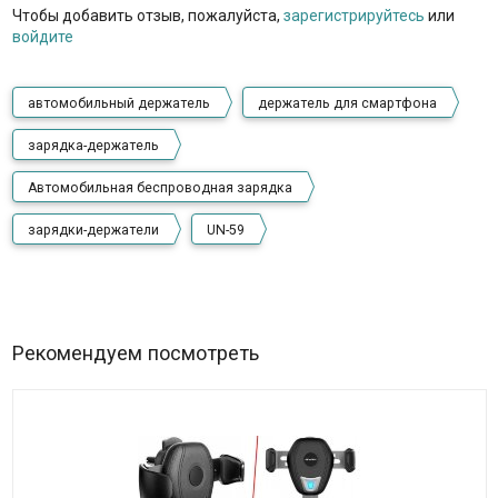
Чтобы добавить отзыв, пожалуйста,
зарегистрируйтесь
или
войдите
автомобильный держатель
держатель для смартфона
зарядка-держатель
Автомобильная беспроводная зарядка
зарядки-держатели
UN-59
Рекомендуем посмотреть