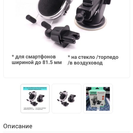
Описание