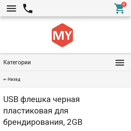




Категории
⇐ Назад
USB флешка черная
пластиковая для
брендирования, 2GB