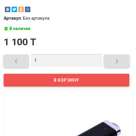
Артикул:
Без артикула
В наличии
1 100 T

