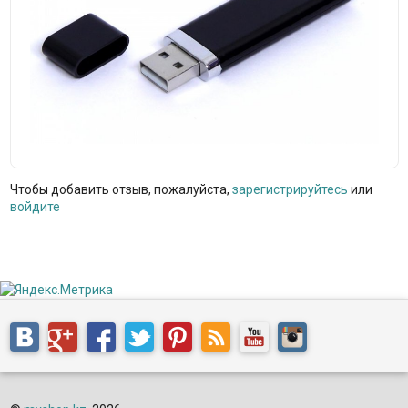
Чтобы добавить отзыв, пожалуйста,
зарегистрируйтесь
или
войдите