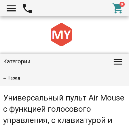




Категории
⇐ Назад
Универсальный пульт Air Mouse
с функцией голосового
управления, с клавиатурой и