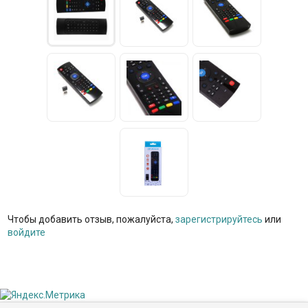
Чтобы добавить отзыв, пожалуйста,
зарегистрируйтесь
или
войдите