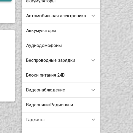
аккумуляторы
Автомобильная электроника
Аккумуляторы
Аудиодомофоны
Беспроводные зарядки
Блоки питания 24В
Видеонаблюдение
Видеоняни/Радионяни
Гаджеты