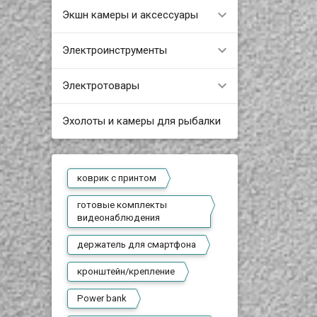
Экшн камеры и аксессуары
Электроинструменты
Электротовары
Эхолоты и камеры для рыбалки
коврик с принтом
готовые комплекты
видеонаблюдения
держатель для смартфона
кронштейн/крепление
Power bank