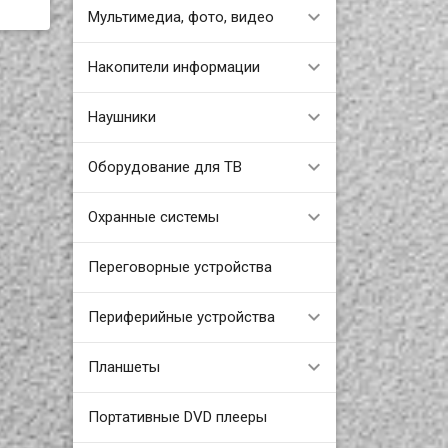
Мультимедиа, фото, видео
Накопители информации
Наушники
Оборудование для ТВ
Охранные системы
Переговорные устройства
Периферийные устройства
Планшеты
Портативные DVD плееры