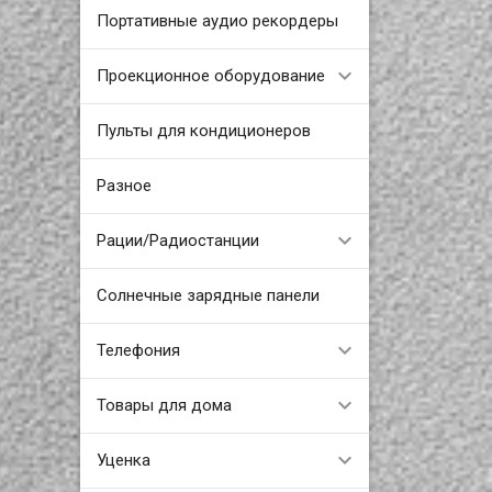
Портативные аудио рекордеры
Проекционное оборудование
Пульты для кондиционеров
Разное
Рации/Радиостанции
Солнечные зарядные панели
Телефония
Товары для дома
Уценка