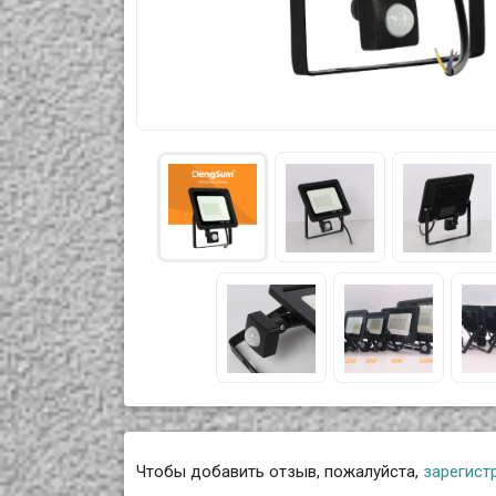
Чтобы добавить отзыв, пожалуйста,
зарегист