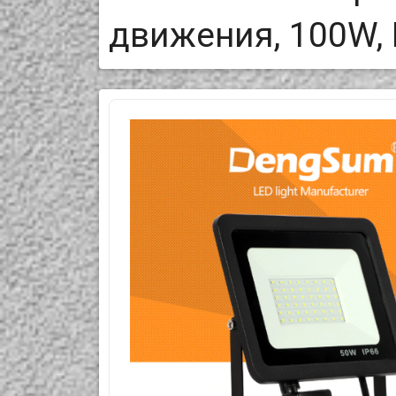
движения, 100W,