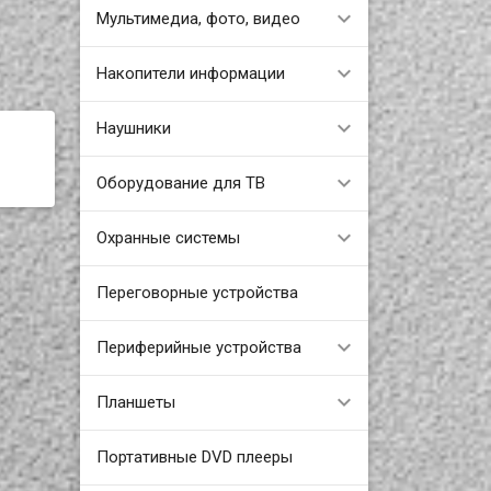
Мультимедиа, фото, видео
Накопители информации
Наушники
Оборудование для ТВ
Охранные системы
Переговорные устройства
Периферийные устройства
Планшеты
Портативные DVD плееры