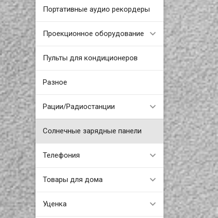
Портативные аудио рекордеры
Проекционное оборудование
Пульты для кондиционеров
Разное
Рации/Радиостанции
Солнечные зарядные панели
Телефония
Товары для дома
Уценка