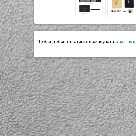
Чтобы добавить отзыв, пожалуйста,
зарегист