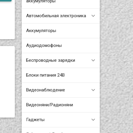
аккумуляторы
Автомобильная электроника
Аккумуляторы
Аудиодомофоны
Беспроводные зарядки
Блоки питания 24В
Видеонаблюдение
Видеоняни/Радионяни
Гаджеты