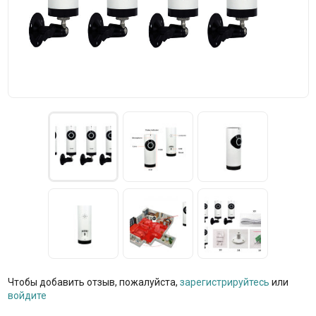
Чтобы добавить отзыв, пожалуйста,
зарегистрируйтесь
или
войдите