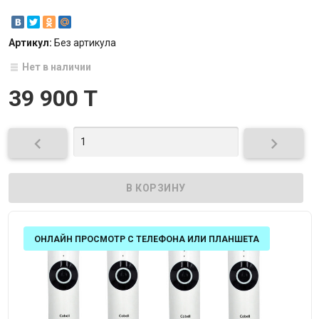
Артикул:
Без артикула
Нет в наличии
39 900 T


ОНЛАЙН ПРОСМОТР С ТЕЛЕФОНА ИЛИ ПЛАНШЕТА