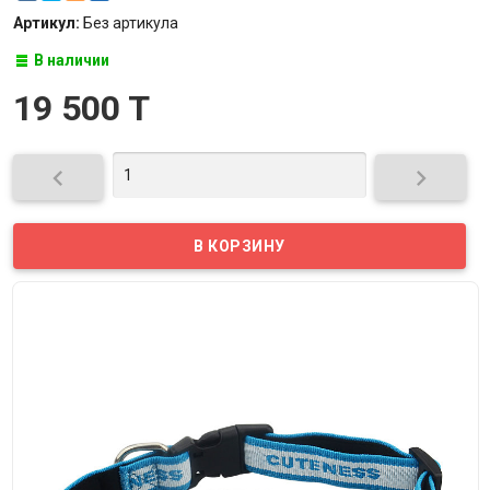
Артикул:
Без артикула
В наличии
19 500 T

