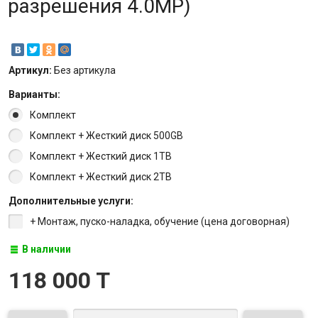
разрешения 4.0MP)
Артикул:
Без артикула
Варианты:
Комплект
Комплект + Жесткий диск 500GB
Комплект + Жесткий диск 1TB
Комплект + Жесткий диск 2TB
Дополнительные услуги:
+ Монтаж, пуско-наладка, обучение (цена договорная)
В наличии
118 000 T