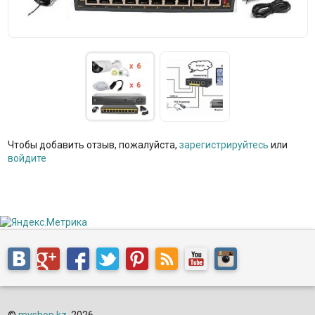
Чтобы добавить отзыв, пожалуйста,
зарегистрируйтесь
или
войдите
©
myshop.kz
, 2026