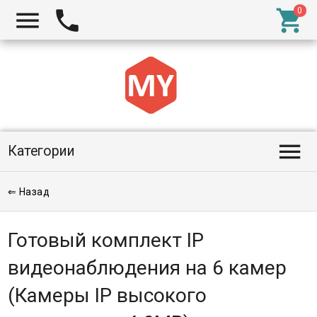




Категории
⇐ Назад
Готовый комплект IP
видеонаблюдения на 6 камер
(Камеры IP высокого