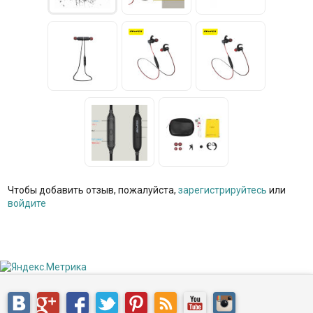
Чтобы добавить отзыв, пожалуйста,
зарегистрируйтесь
или
войдите