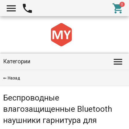




Категории
⇐ Назад
Беспроводные
влагозащищенные Bluetooth
наушники гарнитура для