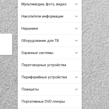
Мультимедиа, фото, видео
Накопители информации
Наушники
Оборудование для ТВ
Охранные системы
Переговорные устройства
Периферийные устройства
Планшеты
Портативные DVD плееры