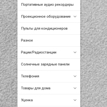
Портативные аудио рекордеры
Проекционное оборудование
Пульты для кондиционеров
Разное
Рации/Радиостанции
Солнечные зарядные панели
Телефония
Товары для дома
Уценка