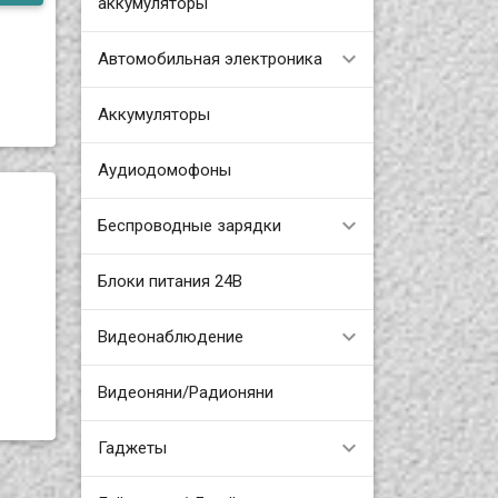
аккумуляторы
Автомобильная электроника
Аккумуляторы
Аудиодомофоны
Беспроводные зарядки
Блоки питания 24В
Видеонаблюдение
Видеоняни/Радионяни
Гаджеты