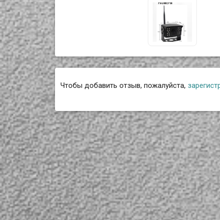
Чтобы добавить отзыв, пожалуйста,
зарегист