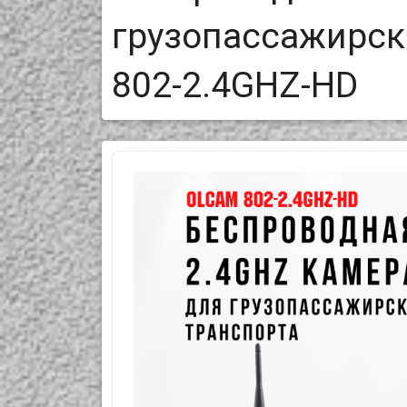
грузопассажирск
802-2.4GHZ-HD