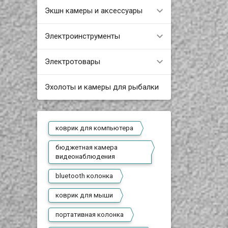
Экшн камеры и аксессуары
Электроинструменты
Электротовары
Эхолоты и камеры для рыбалки
коврик для компьютера
бюджетная камера
видеонаблюдения
bluetooth колонка
коврик для мыши
портативная колонка