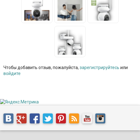
Чтобы добавить отзыв, пожалуйста,
зарегистрируйтесь
или
войдите