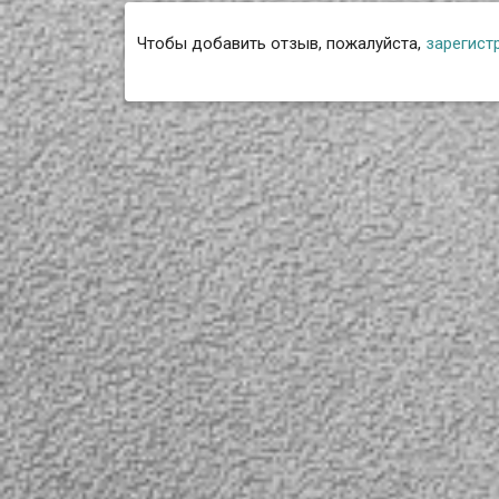
Чтобы добавить отзыв, пожалуйста,
зарегист