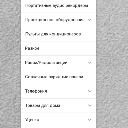
Портативные аудио рекордеры
Проекционное оборудование
Пульты для кондиционеров
Разное
Рации/Радиостанции
Солнечные зарядные панели
Телефония
Товары для дома
Уценка