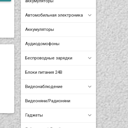
аккумуляторы
Автомобильная электроника
Аккумуляторы
Аудиодомофоны
Беспроводные зарядки
Блоки питания 24В
Видеонаблюдение
Видеоняни/Радионяни
Гаджеты