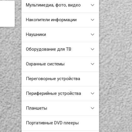
Мультимедиа, фото, видео
Накопители информации
Наушники
Оборудование для ТВ
Охранные системы
Переговорные устройства
Периферийные устройства
Планшеты
Портативные DVD плееры