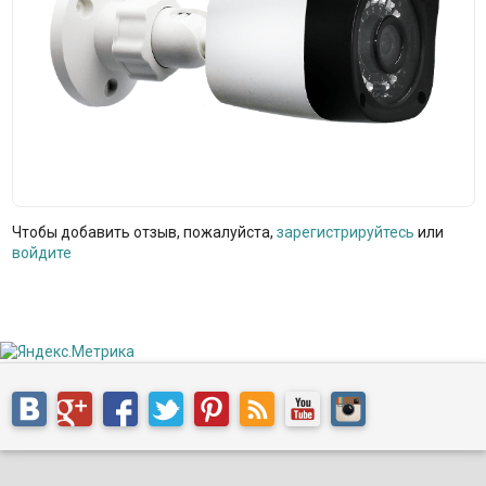
Чтобы добавить отзыв, пожалуйста,
зарегистрируйтесь
или
войдите